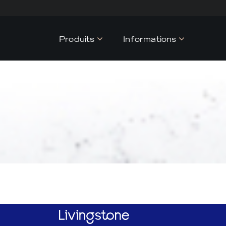
Produits
Informations