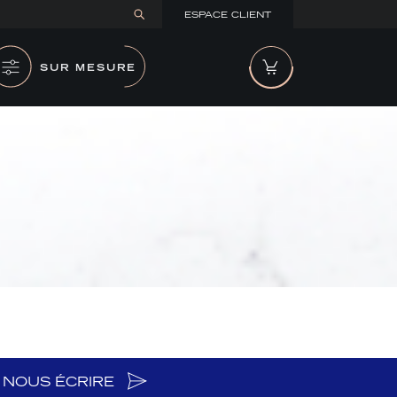
ESPACE CLIENT
SUR MESURE
NOUS ÉCRIRE