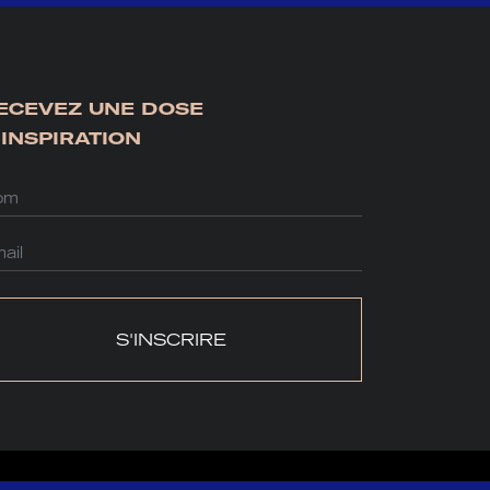
ECEVEZ UNE DOSE
’INSPIRATION
S'INSCRIRE