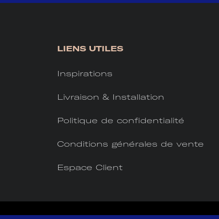
LIENS UTILES
Inspirations
Livraison & Installation
Politique de confidentialité
Conditions générales de vente
Espace Client