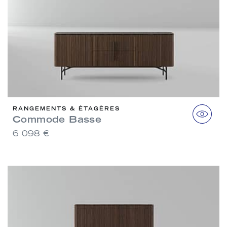
RANGEMENTS & ÉTAGÈRES
Commode Basse
6 098 €