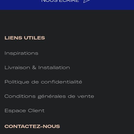
NOUS ÉCRIRE
LIENS UTILES
Inspirations
Livraison & Installation
Politique de confidentialité
Conditions générales de vente
Espace Client
CONTACTEZ-NOUS