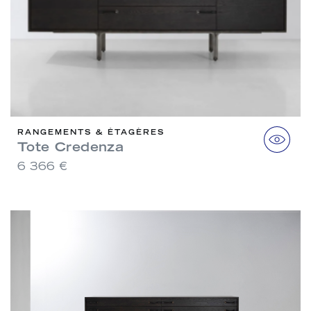
RANGEMENTS & ÉTAGÈRES
Tote Credenza
6 366 €