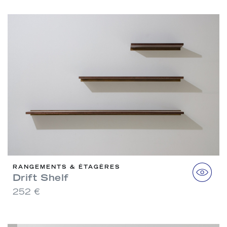
RANGEMENTS & ÉTAGÈRES
Drift Shelf
252 €