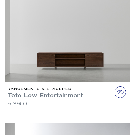
RANGEMENTS & ÉTAGÈRES
Tote Low Entertainment
5 360 €