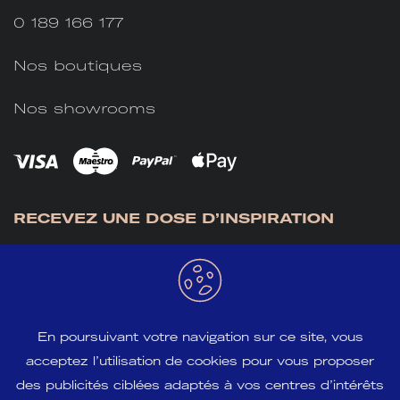
0 189 166 177
Nos boutiques
Nos showrooms
RECEVEZ UNE DOSE D’INSPIRATION
En poursuivant votre navigation sur ce site, vous
acceptez l’utilisation de cookies pour vous proposer
S'INSCRIRE
des publicités ciblées adaptés à vos centres d’intérêts