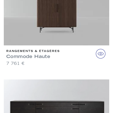
RANGEMENTS & ÉTAGÈRES
Commode Haute
7 761 €