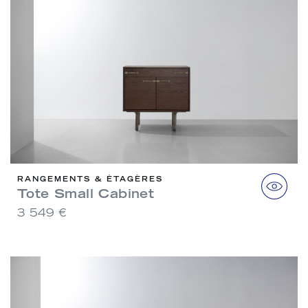
RANGEMENTS & ÉTAGÈRES
Tote Small Cabinet
3 549 €