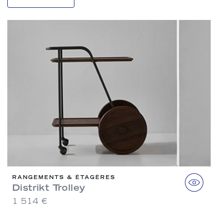
RANGEMENTS & ÉTAGÈRES
Distrikt Trolley
1 514 €