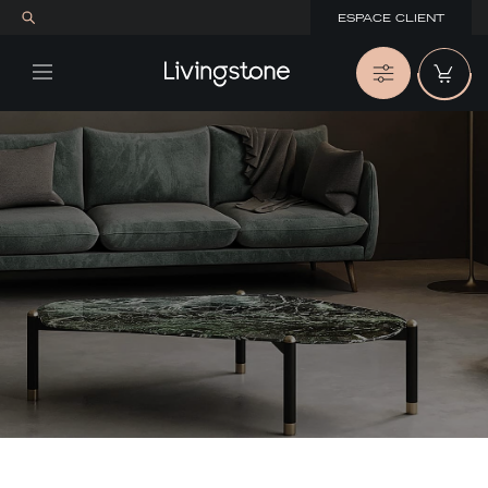
ESPACE CLIENT