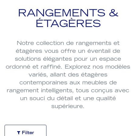
RANGEMENTS &
ÉTAGÈRES
Notre collection de rangements et
étagères vous offre un éventail de
solutions élégantes pour un espace
ordonné et raffiné. Explorez nos modèles
variés, allant des étagères
contemporaines aux meubles de
rangement intelligents, tous conçus avec
un souci du détail et une qualité
supérieure.
Filter