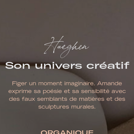
Haeghen
Son univers créatif
Figer un moment imaginaire. Amande
exprime sa poésie et sa sensibilité avec
des faux semblants de matières et des
sculptures murales.
ORGANIQUE