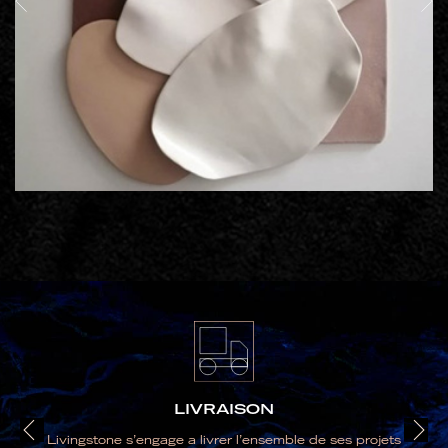
LIVRAISON
Livingstone s’engage a livrer l’ensemble de ses projets