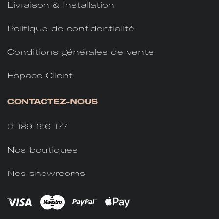
Livraison & Installation
Politique de confidentialité
Conditions générales de vente
Espace Client
CONTACTEZ-NOUS
0 189 166 177
Nos boutiques
Nos showrooms