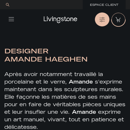
ESPACE CLIENT
DESIGNER
AMANDE HAEGHEN
Après avoir notamment travaillé la
porcelaine et le verre,
Amande
s'exprime
maintenant dans les sculpteures murales.
Elle façonne les matières de ses mains
pour en faire de véritables pièces uniques
et leur insufler une vie.
Amande
exprime
un art manuel, vivant, tout en patience et
délicatesse.