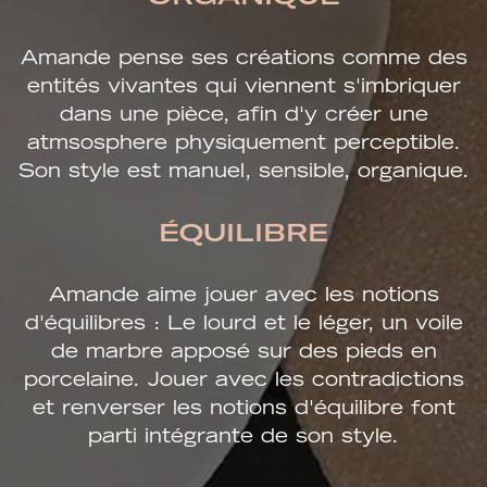
Amande pense ses créations comme des
entités vivantes qui viennent s'imbriquer
dans une pièce, afin d'y créer une
atmsosphere physiquement perceptible.
Son style est manuel, sensible, organique.
ÉQUILIBRE
Amande aime jouer avec les notions
d'équilibres : Le lourd et le léger, un voile
de marbre apposé sur des pieds en
porcelaine. Jouer avec les contradictions
et renverser les notions d'équilibre font
parti intégrante de son style.