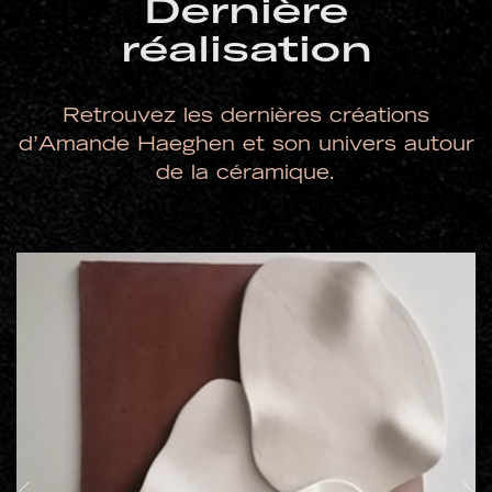
Dernière
réalisation
Retrouvez les dernières créations
d’Amande Haeghen et son univers autour
de la céramique.